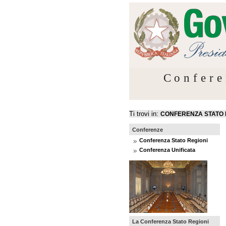
Confere
Ti trovi in:
CONFERENZA STATO 
Conferenze
Conferenza Stato Regioni
Conferenza Unificata
La Conferenza Stato Regioni