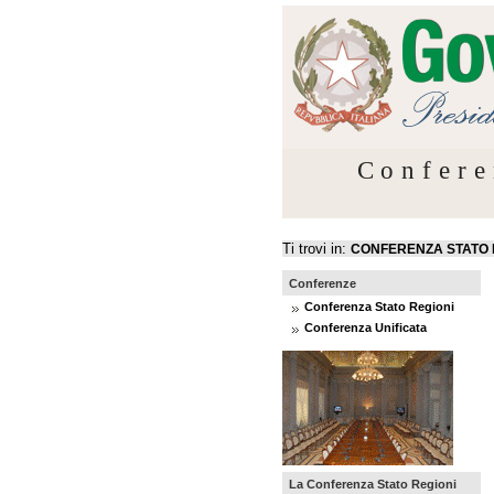
Confere
Ti trovi in:
CONFERENZA STATO 
Conferenze
Conferenza Stato Regioni
Conferenza Unificata
La Conferenza Stato Regioni