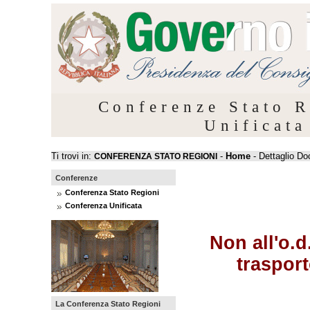
Conferenze Stato R
Unificata
Ti trovi in:
-
Home
- Dettaglio D
CONFERENZA STATO REGIONI
Conferenze
Conferenza Stato Regioni
Conferenza Unificata
Non all'o.d
trasport
La Conferenza Stato Regioni