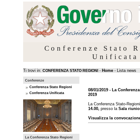
Conferenze Stato R
Unificata
Ti trovi in:
-
Home
- Lista news
CONFERENZA STATO REGIONI
Conferenze
Conferenza Stato Regioni
08/01/2019 - La Conferenza
Conferenza Unificata
2019
La Conferenza Stato-Regioni 
14.00,
presso la
Sala riunio
Visualizza la convocazion
La Conferenza Stato Regioni